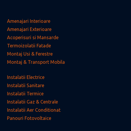
Amenajari Interioare
Amenajari Exterioare
Acoperisuri si Mansarde
Termoizolatii Fatade
Montaj Usi & Ferestre
Montaj & Transport Mobila
Instalatii Electrice
Instalatii Sanitare
Instalatii Termice
Instalatii Gaz & Centrale
Instalatii Aer Conditionat
Panouri Fotovoltaice