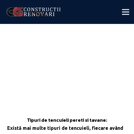
Tipuri de tencuieli pereti si tavane:
Există mai multe tipuri de tencuieli, fiecare având