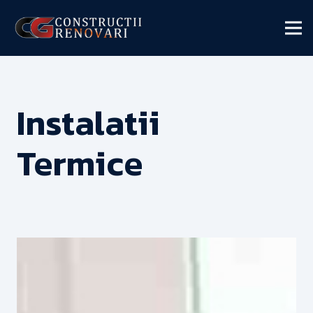
Instalatii
Termice