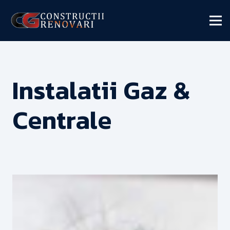
Instalatii Gaz &
Centrale