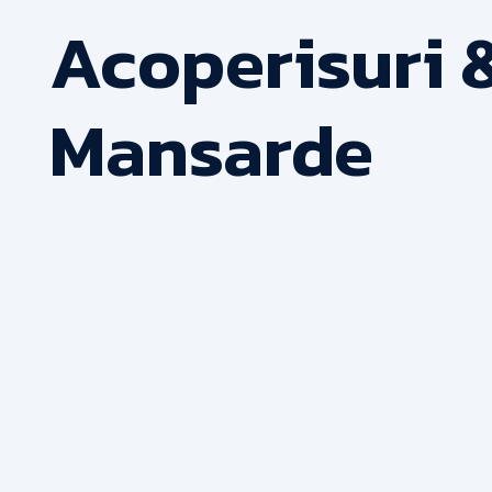
Acoperisuri 
Mansarde