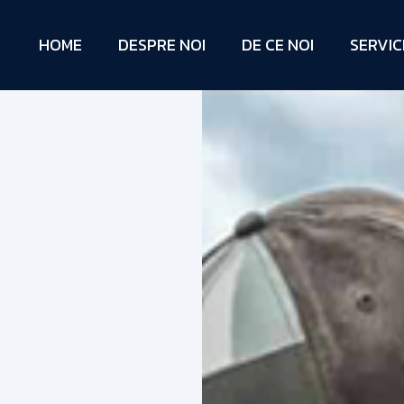
HOME
DESPRE NOI
DE CE NOI
SERVICI