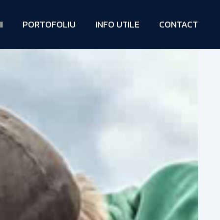
I
PORTOFOLIU
INFO UTILE
CONTACT