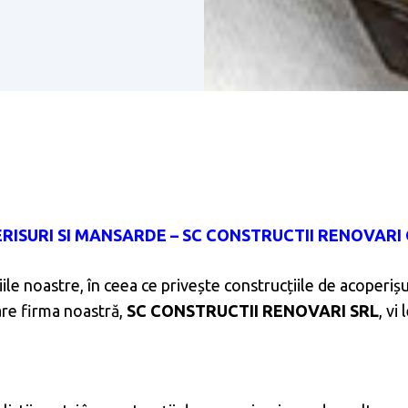
RISURI SI MANSARDE – SC CONSTRUCTII RENOVARI 
ile noastre, în ceea ce privește construcțiile de acoperișu
care firma noastră,
SC CONSTRUCTII RENOVARI SRL
, vi