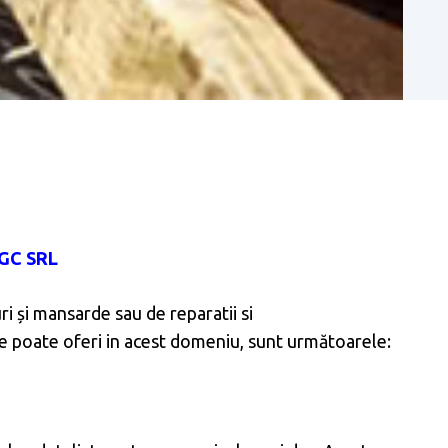
GC SRL
ri și mansarde sau de reparatii si
 le poate oferi in acest domeniu, sunt următoarele: