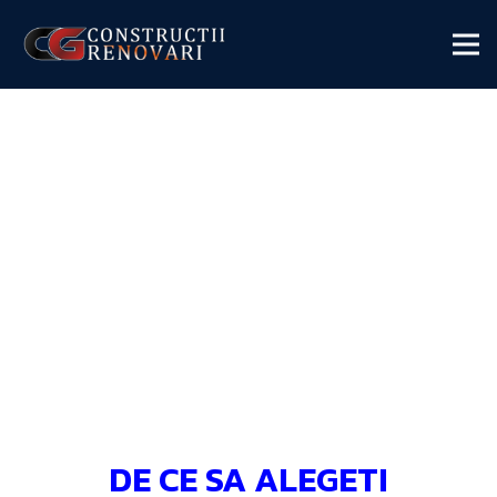
DE CE SA ALEGETI