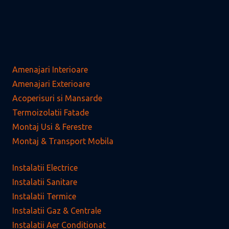
Amenajari Interioare
Amenajari Exterioare
Acoperisuri si Mansarde
Termoizolatii Fatade
Montaj Usi & Ferestre
Montaj & Transport Mobila
Instalatii Electrice
Instalatii Sanitare
Instalatii Termice
Instalatii Gaz & Centrale
Instalatii Aer Conditionat