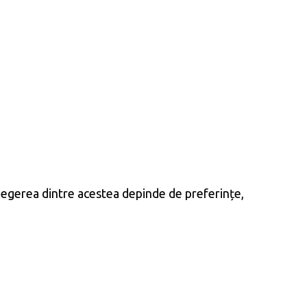
. Alegerea dintre acestea depinde de preferințe,