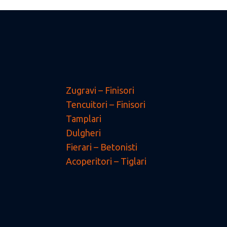
Zugravi – Finisori
Tencuitori – Finisori
Tamplari
Dulgheri
Fierari – Betonisti
Acoperitori – Tiglari