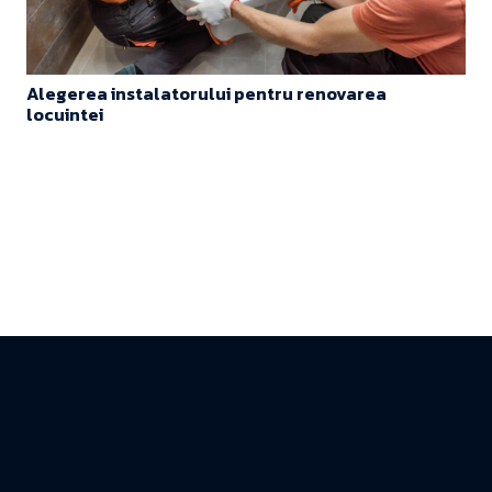
Alegerea instalatorului pentru renovarea
locuintei