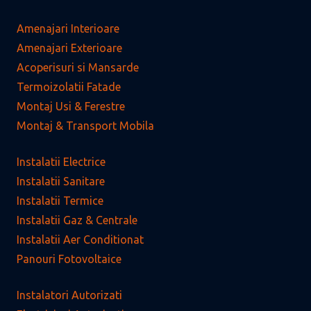
Amenajari Interioare
Amenajari Exterioare
Acoperisuri si Mansarde
Termoizolatii Fatade
Montaj Usi & Ferestre
Montaj & Transport Mobila
Instalatii Electrice
Instalatii Sanitare
Instalatii Termice
Instalatii Gaz & Centrale
Instalatii Aer Conditionat
Panouri Fotovoltaice
Instalatori Autorizati