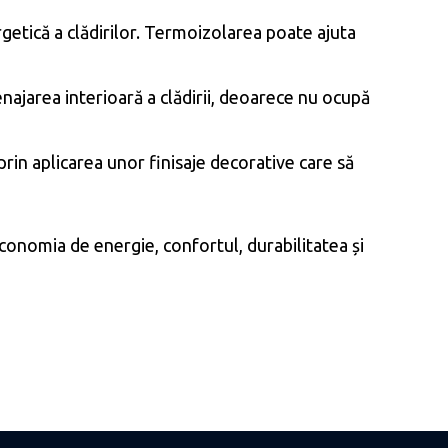
ergetică a clădirilor. Termoizolarea poate ajuta
najarea interioară a clădirii, deoarece nu ocupă
rin aplicarea unor finisaje decorative care să
economia de energie, confortul, durabilitatea și