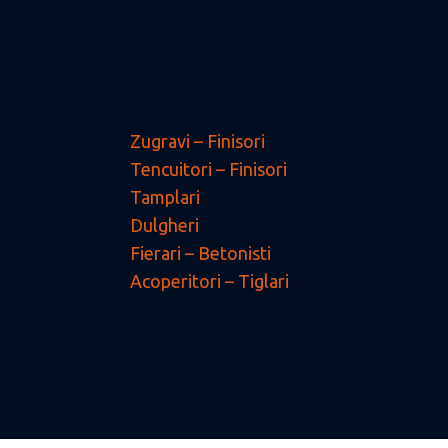
Zugravi – Finisori
Tencuitori – Finisori
Tamplari
Dulgheri
Fierari – Betonisti
Acoperitori – Tiglari