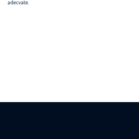
adecvate.