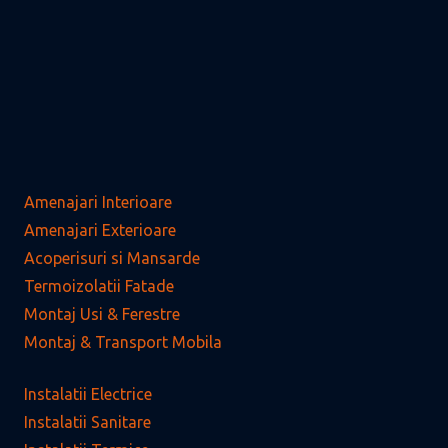
Amenajari Interioare
Amenajari Exterioare
Acoperisuri si Mansarde
Termoizolatii Fatade
Montaj Usi & Ferestre
Montaj & Transport Mobila
Instalatii Electrice
Instalatii Sanitare