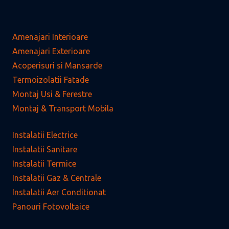
Amenajari Interioare
Amenajari Exterioare
Acoperisuri si Mansarde
Termoizolatii Fatade
Montaj Usi & Ferestre
Montaj & Transport Mobila
Instalatii Electrice
Instalatii Sanitare
Instalatii Termice
Instalatii Gaz & Centrale
Instalatii Aer Conditionat
Panouri Fotovoltaice