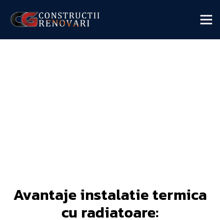
Avantaje instalatie termica
cu radiatoare: